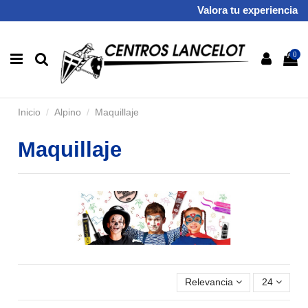
Valora tu experiencia
0
Inicio
Alpino
Maquillaje
Maquillaje
Relevancia
24