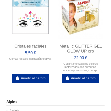
Cristales faciales
Metallic GLITTER GEL
GLOW UP oro
5,50 €
22,90 €
Gemas faciales inspiración festival.
Gel brillante facial de colores
metalizados con purpurina.
Indicado para rostro y cuerpo.
Añadir al carrito
Añadir al carrito
Alpino
Activity