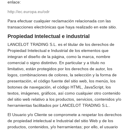
enlace:
http://ec.europa.eu/odr
Para efectuar cualquier reclamación relacionada con las
transacciones electrónicas que haya realizado en este sitio.
Propiedad Intelectual e industrial
LANCELOT TRADING S.L. es el titular de los derechos de
Propiedad Intelectual e Industrial de los elementos que
integran el diseño de la página, como la marca, nombre
comercial o signo distintivo. En particular y a título no
limitativo, están protegidos por los derechos de autor, los
logos, combinaciones de colores, la selección y la forma de
presentación, el código fuente del sitio web, los menús, los
botones de navegación, el código HTML, JavaScript, los
textos, imágenes, gráficos, así como cualquier otro contenido
del sitio web relativo a los productos, servicios, contenidos y/o
herramientas facilitados por LANCELOT TRADING S.L..
El Usuario y/o Cliente se compromete a respetar los derechos
de propiedad intelectual e Industrial del sitio Web y de los
productos, contenidos, y/o herramientas; por ello, el usuario