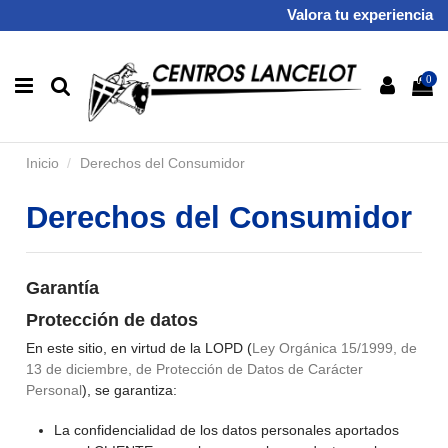
Valora tu experiencia
0
Inicio
Derechos del Consumidor
Derechos del Consumidor
Garantía
Protección de datos
En este sitio, en virtud de la LOPD (
Ley Orgánica 15/1999, de
13 de diciembre, de Protección de Datos de Carácter
Personal
), se garantiza:
La confidencialidad de los datos personales aportados