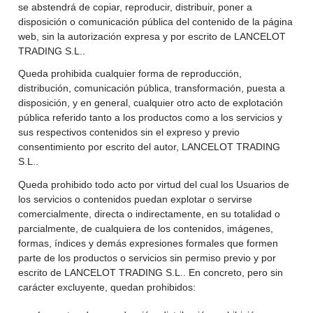
se abstendrá de copiar, reproducir, distribuir, poner a
disposición o comunicación pública del contenido de la página
web, sin la autorización expresa y por escrito de LANCELOT
TRADING S.L..
Queda prohibida cualquier forma de reproducción,
distribución, comunicación pública, transformación, puesta a
disposición, y en general, cualquier otro acto de explotación
pública referido tanto a los productos como a los servicios y
sus respectivos contenidos sin el expreso y previo
consentimiento por escrito del autor, LANCELOT TRADING
S.L..
Queda prohibido todo acto por virtud del cual los Usuarios de
los servicios o contenidos puedan explotar o servirse
comercialmente, directa o indirectamente, en su totalidad o
parcialmente, de cualquiera de los contenidos, imágenes,
formas, índices y demás expresiones formales que formen
parte de los productos o servicios sin permiso previo y por
escrito de LANCELOT TRADING S.L.. En concreto, pero sin
carácter excluyente, quedan prohibidos: