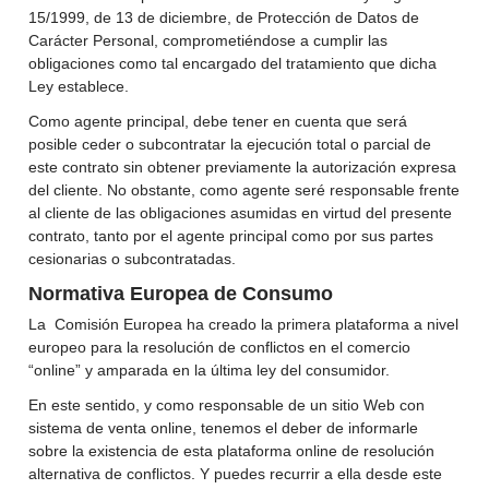
15/1999, de 13 de diciembre, de Protección de Datos de
Carácter Personal, comprometiéndose a cumplir las
obligaciones como tal encargado del tratamiento que dicha
Ley establece.
Como agente principal, debe tener en cuenta que será
posible ceder o subcontratar la ejecución total o parcial de
este contrato sin obtener previamente la autorización expresa
del cliente. No obstante, como agente seré responsable frente
al cliente de las obligaciones asumidas en virtud del presente
contrato, tanto por el agente principal como por sus partes
cesionarias o subcontratadas.
Normativa Europea de Consumo
La Comisión Europea ha creado la primera plataforma a nivel
europeo para la resolución de conflictos en el comercio
“online” y amparada en la última ley del consumidor.
En este sentido, y como responsable de un sitio Web con
sistema de venta online, tenemos el deber de informarle
sobre la existencia de esta plataforma online de resolución
alternativa de conflictos. Y puedes recurrir a ella desde este