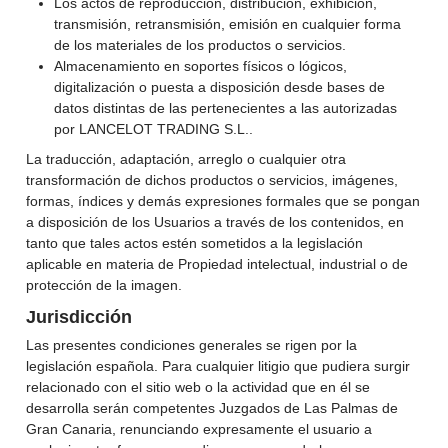
Los actos de reproducción, distribución, exhibición,
transmisión, retransmisión, emisión en cualquier forma
de los materiales de los productos o servicios.
Almacenamiento en soportes físicos o lógicos,
digitalización o puesta a disposición desde bases de
datos distintas de las pertenecientes a las autorizadas
por LANCELOT TRADING S.L..
La traducción, adaptación, arreglo o cualquier otra
transformación de dichos productos o servicios, imágenes,
formas, índices y demás expresiones formales que se pongan
a disposición de los Usuarios a través de los contenidos, en
tanto que tales actos estén sometidos a la legislación
aplicable en materia de Propiedad intelectual, industrial o de
protección de la imagen.
Jurisdicción
Las presentes condiciones generales se rigen por la
legislación española. Para cualquier litigio que pudiera surgir
relacionado con el sitio web o la actividad que en él se
desarrolla serán competentes Juzgados de Las Palmas de
Gran Canaria, renunciando expresamente el usuario a