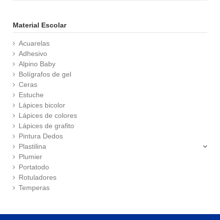
Material Escolar
Acuarelas
Adhesivo
Alpino Baby
Bolígrafos de gel
Ceras
Estuche
Lápices bicolor
Lápices de colores
Lápices de grafito
Pintura Dedos
Plastilina
Plumier
Portatodo
Rotuladores
Temperas