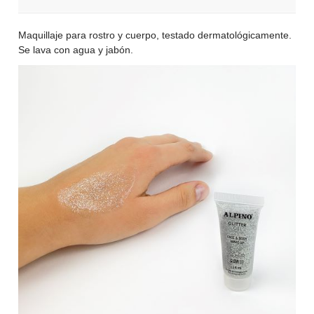
Maquillaje para rostro y cuerpo, testado dermatológicamente.
Se lava con agua y jabón.