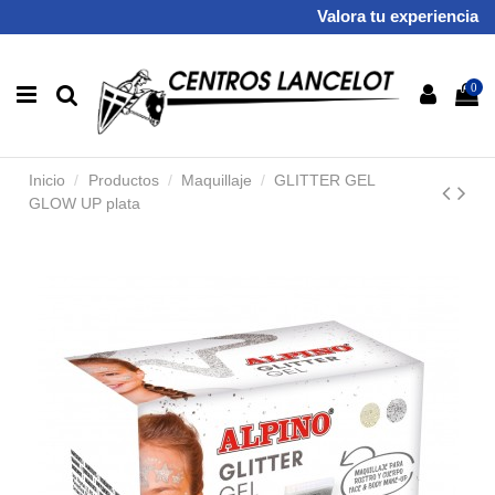
Valora tu experiencia
0
Inicio
Productos
Maquillaje
GLITTER GEL
GLOW UP plata