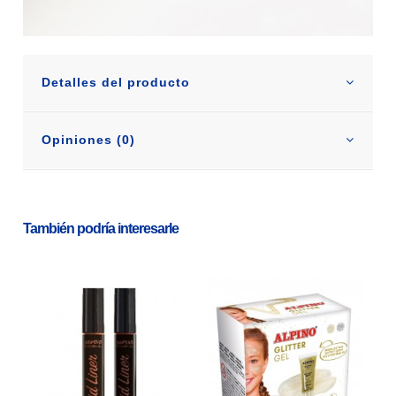
Detalles del producto
Opiniones (0)
También podría interesarle