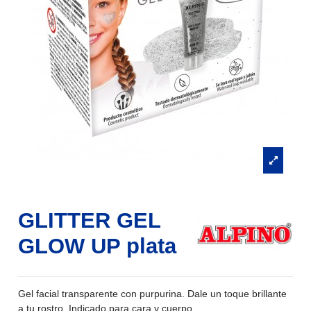
GLITTER GEL
GLOW UP plata
Gel facial transparente con purpurina. Dale un toque brillante
a tu rostro. Indicado para cara y cuerpo.