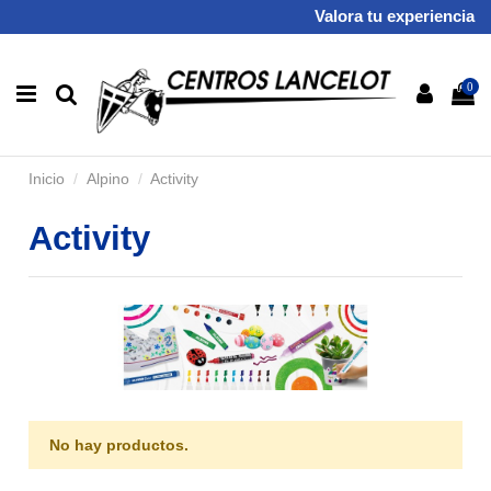
Valora tu experiencia
0
Inicio
Alpino
Activity
Activity
No hay productos.