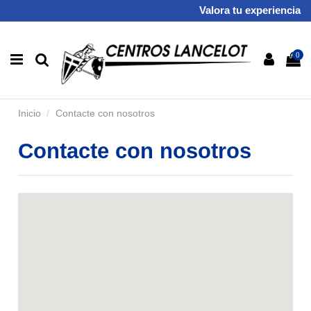
Valora tu experiencia
0
Inicio
Contacte con nosotros
Contacte con nosotros