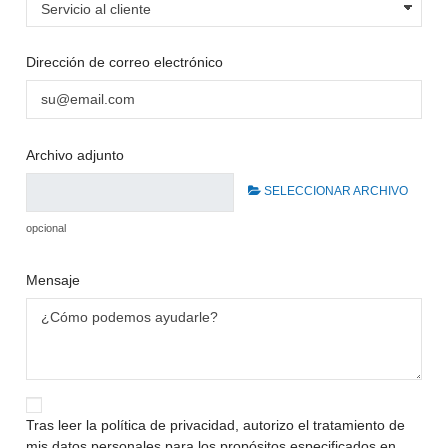
Dirección de correo electrónico
Archivo adjunto
SELECCIONAR ARCHIVO
opcional
Mensaje
Tras leer la política de privacidad, autorizo el tratamiento de
mis datos personales para los propósitos especificados en