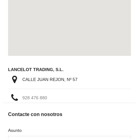
LANCELOT TRADING, S.L.
CALLE JUAN REJON, Nº 57
928 476 880
Contacte con nosotros
Asunto