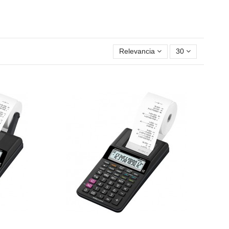
Relevancia
30