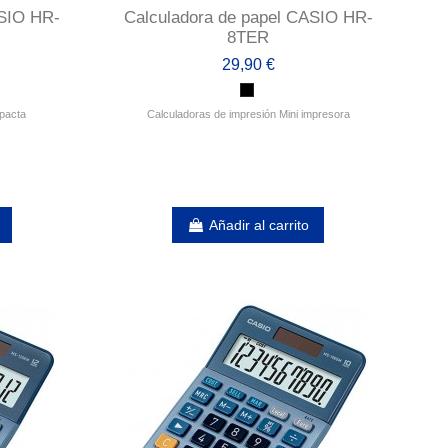
ASIO HR-
Calculadora de papel CASIO HR-
8TER
29,90 €
pacta
Calculadoras de impresión Mini impresora
Añadir al carrito