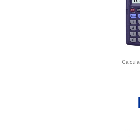
Calcula