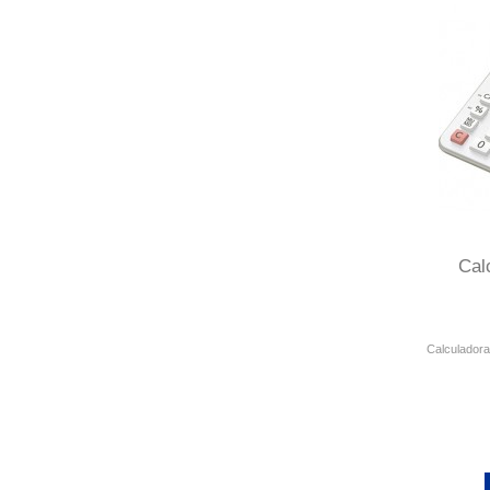
Cal
Calculadora