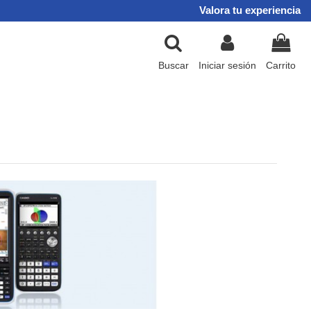
Valora tu experiencia
Buscar
Iniciar sesión
Carrito