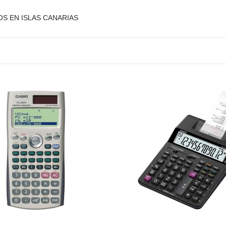
OS EN ISLAS CANARIAS