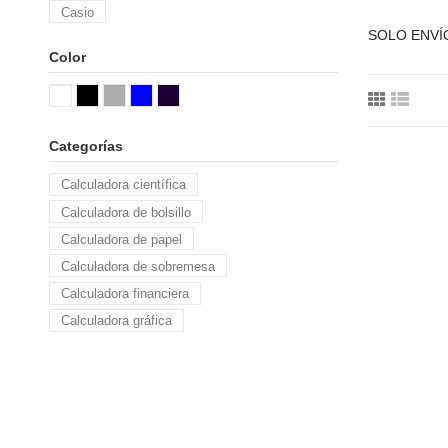
Casio
SOLO ENVÍ
Color
Categorías
Calculadora científica
Calculadora de bolsillo
Calculadora de papel
Calculadora de sobremesa
Calculadora financiera
Calculadora gráfica