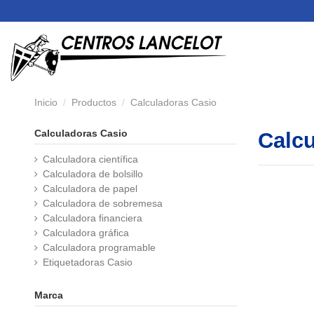
Inicio
Productos
Calculadoras Casio
Calculadoras Casio
Calcu
Calculadora científica
Calculadora de bolsillo
Calculadora de papel
Calculadora de sobremesa
Calculadora financiera
Calculadora gráfica
Calculadora programable
Etiquetadoras Casio
Marca