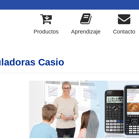
Productos
Aprendizaje
Contacto
ladoras Casio