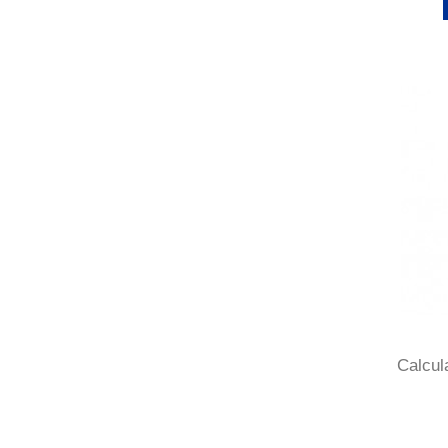
Calcul