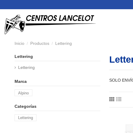
Inicio
Productos
Lettering
Lettering
Lette
Lettering
SOLO ENVÍ
Marca
Alpino
Categorías
Lettering