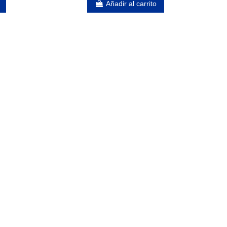
Añadir al carrito