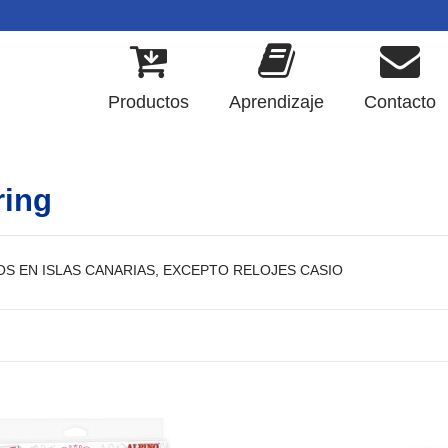
Productos
Aprendizaje
Contacto
ring
OS EN ISLAS CANARIAS, EXCEPTO RELOJES CASIO