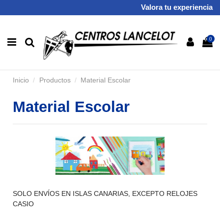
Valora tu experiencia
0
Inicio
Productos
Material Escolar
Material Escolar
SOLO ENVÍOS EN ISLAS CANARIAS, EXCEPTO RELOJES
CASIO