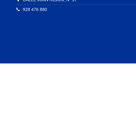
928 476 880