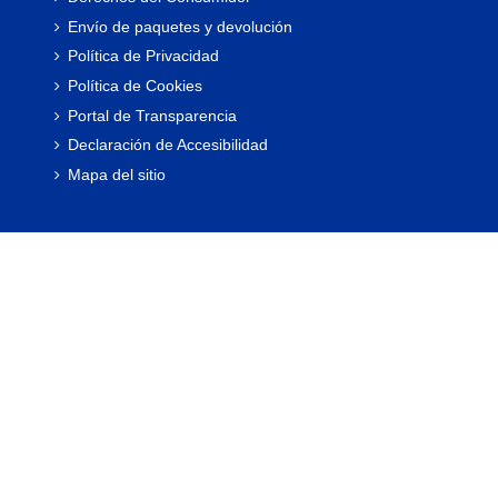
Envío de paquetes y devolución
Política de Privacidad
Política de Cookies
Portal de Transparencia
Declaración de Accesibilidad
Mapa del sitio