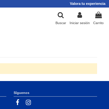
Valora tu experiencia
Buscar
Iniciar sesión
Carrito
Síguenos