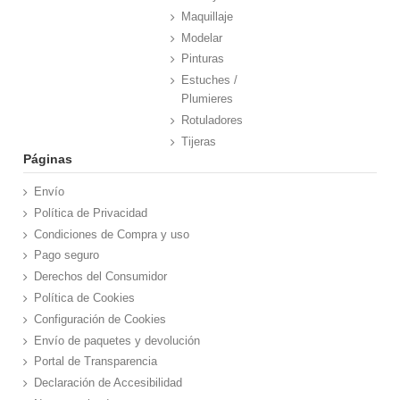
Maquillaje
Modelar
Pinturas
Estuches /
Plumieres
Rotuladores
Tijeras
Páginas
Envío
Política de Privacidad
Condiciones de Compra y uso
Pago seguro
Derechos del Consumidor
Política de Cookies
Configuración de Cookies
Envío de paquetes y devolución
Portal de Transparencia
Declaración de Accesibilidad