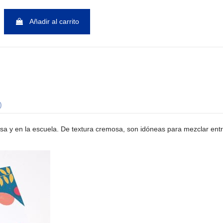
Añadir al carrito
)
sa y en la escuela. De textura cremosa, son idóneas para mezclar entr