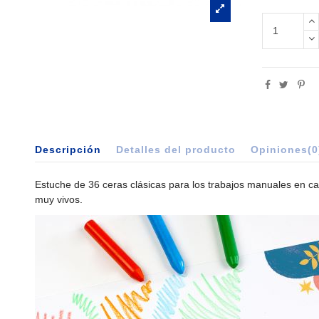
Descripción
Detalles del producto
Opiniones
(0
Estuche de 36 ceras clásicas para los trabajos manuales en ca
muy vivos.