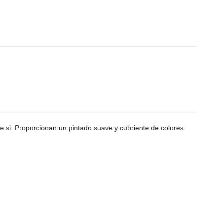
e si. Proporcionan un pintado suave y cubriente de colores