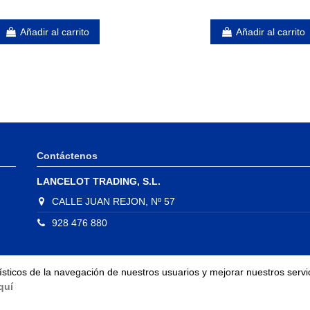
Añadir al carrito
Añadir al carrito
Contáctenos
LANCELOT TRADING, S.L.
CALLE JUAN REJON, Nº 57
928 476 880
dísticos de la navegación de nuestros usuarios y mejorar nuestros ser
quí