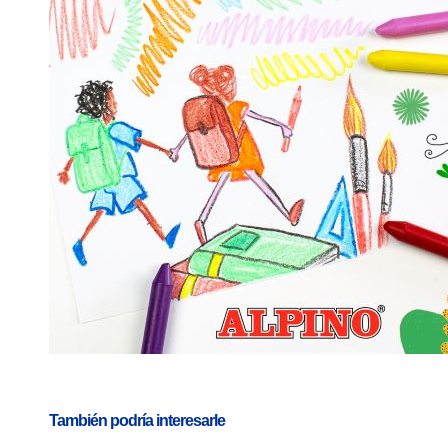
También podría interesarle