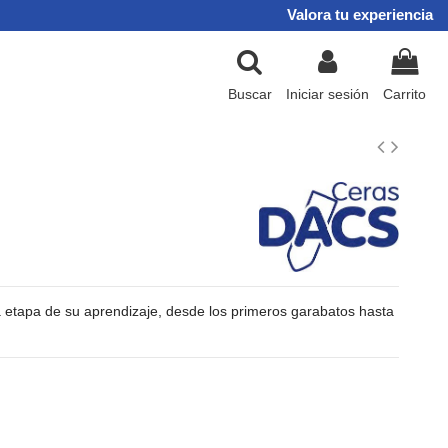
Valora tu experiencia
Buscar
Iniciar sesión
Carrito
etapa de su aprendizaje, desde los primeros garabatos hasta