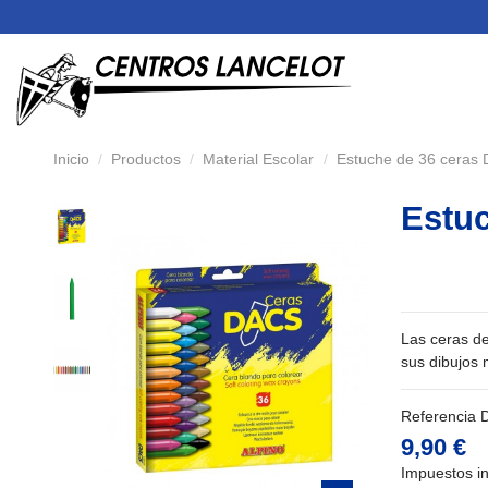
Inicio
Productos
Material Escolar
Estuche de 36 ceras 
Estuc
Las ceras de
sus dibujos
Referencia
9,90 €
Impuestos in