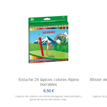
Estuche 24 lápices colores Alpino
Blíster d
borrables
6,50 €
Lápices de colores con forma hexagonal, mina borrable y
Lápices de 
goma de borrar del mismo color.