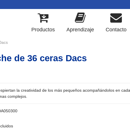
Productos
Aprendizaje
Contacto
Dacs
he de 36 ceras Dacs
spiertan la creatividad de los más pequeños acompañándolos en cada 
 mas complejos.
DA050300
cluidos