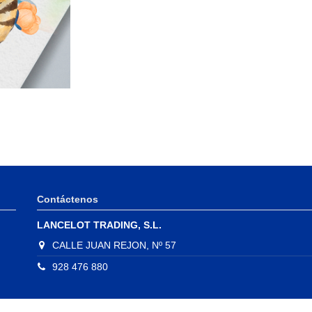
Contáctenos
LANCELOT TRADING, S.L.
CALLE JUAN REJON, Nº 57
928 476 880