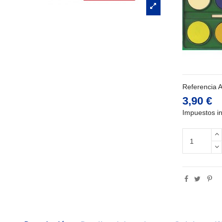
Referencia
3,90 €
Impuestos in