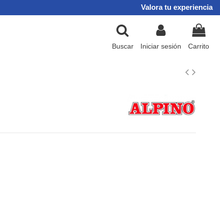
Valora tu experiencia
Buscar
Iniciar sesión
Carrito