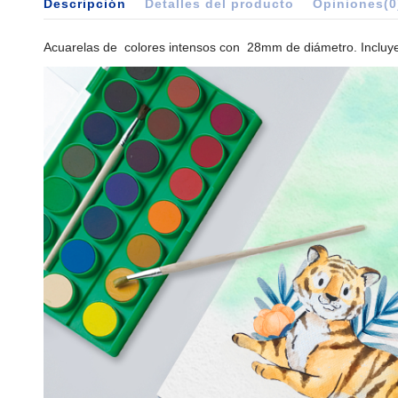
Descripción
Detalles del producto
Opiniones
(0
Acuarelas de colores intensos con 28mm de diámetro. Incluye