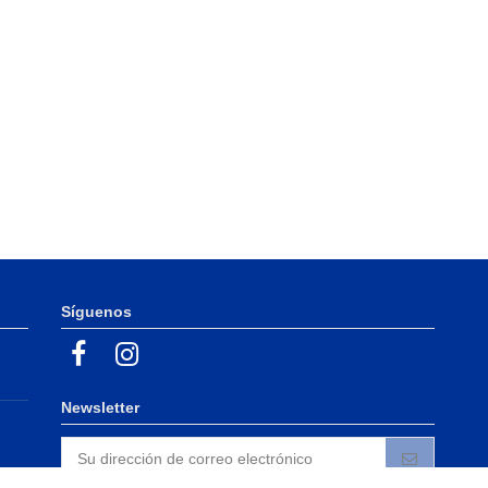
Síguenos
Newsletter