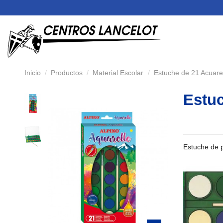
Inicio
Productos
Material Escolar
Estuche de 21 Acuare
Estuc
Estuche de p