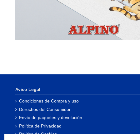
Aviso Legal
Condiciones de Compra y uso
Derechos del Consumidor
Envío de paquetes y devolución
Política de Privacidad
Política de Cookies