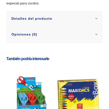
especial para zurdos.
Detalles del producto
Opiniones (0)
También podría interesarle