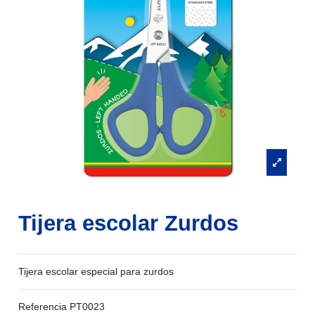
Tijera escolar Zurdos
Tijera escolar especial para zurdos
Referencia
PT0023