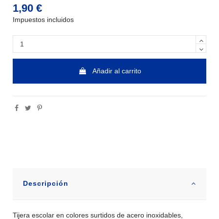
1,90 €
Impuestos incluidos
Añadir al carrito
Descripción
Tijera escolar en colores surtidos de acero inoxidables,