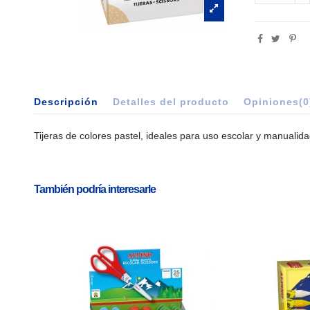
Descripción
Detalles del producto
Opiniones
(0
Tijeras de colores pastel, ideales para uso escolar y manualid
También podría interesarle