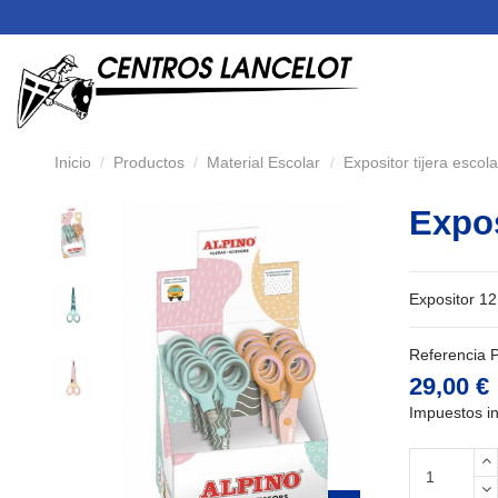
Inicio
Productos
Material Escolar
Expositor tijera escola
Expos
Expositor 12 
Referencia
29,00 €
Impuestos in