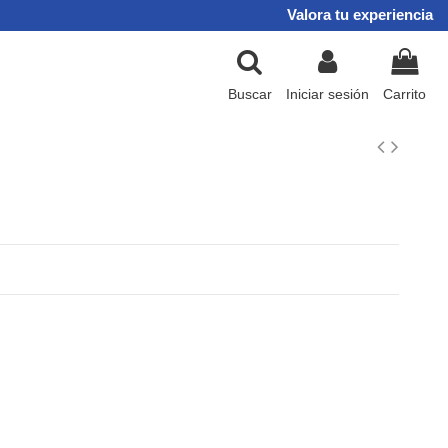
Valora tu experiencia
Buscar
Iniciar sesión
Carrito