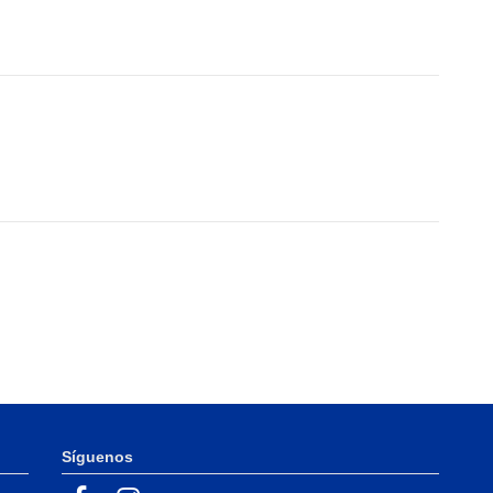
Síguenos