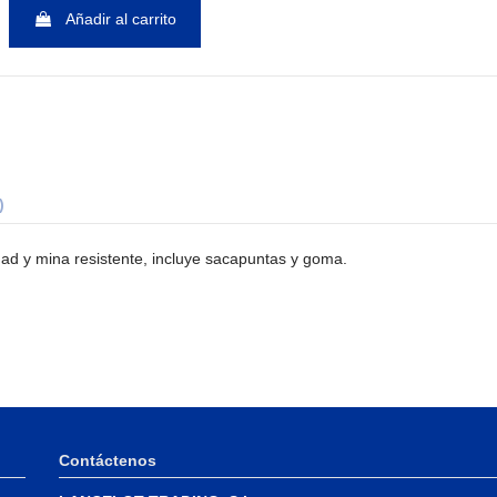
Añadir al carrito
)
lidad y mina resistente, incluye sacapuntas y goma.
Contáctenos