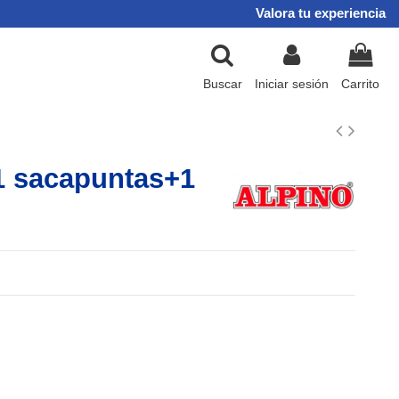
Valora tu experiencia
Buscar
Iniciar sesión
Carrito
+1 sacapuntas+1